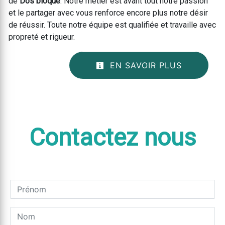
de
Dos bloqué
. Notre métier est avant tout notre passion
et le partager avec vous renforce encore plus notre désir
de réussir. Toute notre équipe est qualifiée et travaille avec
propreté et rigueur.
EN SAVOIR PLUS
Contactez nous