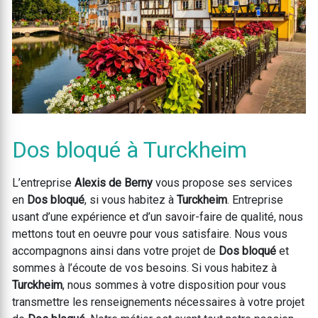
Dos bloqué à Turckheim
L’entreprise
Alexis de Berny
vous propose ses services
en
Dos bloqué
, si vous habitez à
Turckheim
. Entreprise
usant d’une expérience et d’un savoir-faire de qualité, nous
mettons tout en oeuvre pour vous satisfaire. Nous vous
accompagnons ainsi dans votre projet de
Dos bloqué
et
sommes à l’écoute de vos besoins. Si vous habitez à
Turckheim
, nous sommes à votre disposition pour vous
transmettre les renseignements nécessaires à votre projet