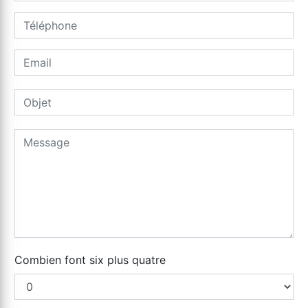
Combien font six plus quatre