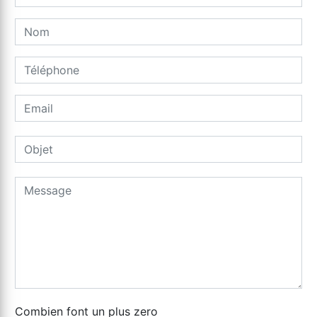
Combien font un plus zero