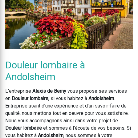
Douleur lombaire à
Andolsheim
L’entreprise
Alexis de Berny
vous propose ses services
en
Douleur lombaire
, si vous habitez à
Andolsheim
.
Entreprise usant d’une expérience et d’un savoir-faire de
qualité, nous mettons tout en oeuvre pour vous satisfaire.
Nous vous accompagnons ainsi dans votre projet de
Douleur lombaire
et sommes à l’écoute de vos besoins. Si
vous habitez à
Andolsheim
, nous sommes à votre