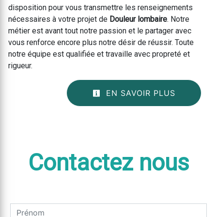
disposition pour vous transmettre les renseignements
nécessaires à votre projet de
Douleur lombaire
. Notre
métier est avant tout notre passion et le partager avec
vous renforce encore plus notre désir de réussir. Toute
notre équipe est qualifiée et travaille avec propreté et
rigueur.
EN SAVOIR PLUS
Contactez nous