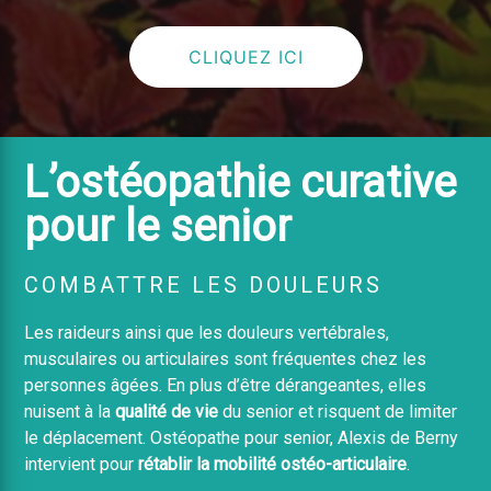
CLIQUEZ ICI
L’ostéopathie curative
pour le senior
COMBATTRE LES DOULEURS
Les raideurs ainsi que les douleurs vertébrales,
musculaires ou articulaires sont fréquentes chez les
personnes âgées. En plus d’être dérangeantes, elles
nuisent à la
qualité de vie
du senior et risquent de limiter
le déplacement. Ostéopathe pour senior, Alexis de Berny
intervient pour
rétablir la mobilité ostéo-articulaire
.