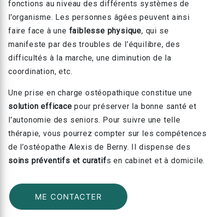
fonctions au niveau des différents systèmes de
l’organisme. Les personnes âgées peuvent ainsi
faire face à une
faiblesse physique
, qui se
manifeste par des troubles de l’équilibre, des
difficultés à la marche, une diminution de la
coordination, etc.
Une prise en charge ostéopathique constitue une
solution efficace
pour préserver la bonne santé et
l’autonomie des seniors. Pour suivre une telle
thérapie, vous pourrez compter sur les compétences
de l’ostéopathe Alexis de Berny. Il dispense des
soins préventifs et curatif
s en cabinet et à domicile.
ME CONTACTER