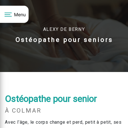
Panneau de gestion des cookies
Menu
ALEXY DE BERNY
Ostéopathe pour seniors
Ostéopathe pour senior
À COLMAR
Avec l’âge, le corps change et perd, petit à petit, ses