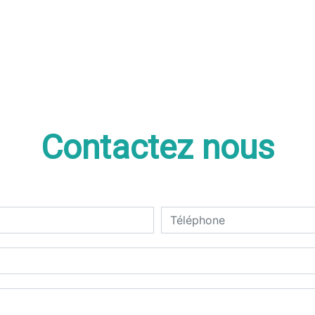
Contactez nous