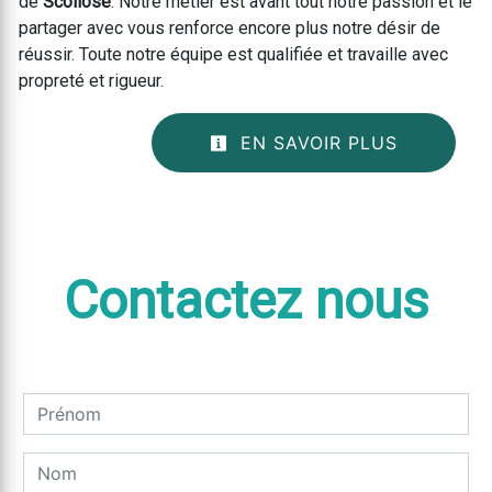
de
Scoliose
. Notre métier est avant tout notre passion et le
partager avec vous renforce encore plus notre désir de
réussir. Toute notre équipe est qualifiée et travaille avec
propreté et rigueur.
EN SAVOIR PLUS
Contactez nous