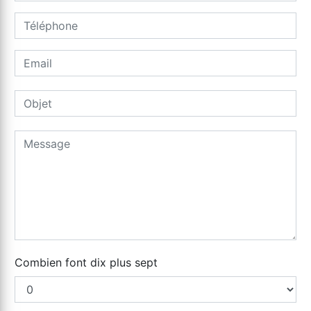
Combien font dix plus sept