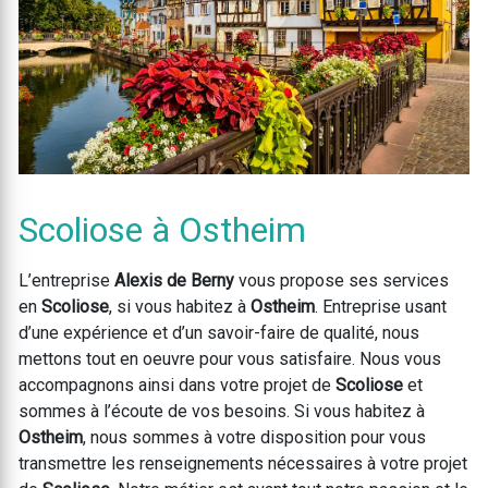
Scoliose à Ostheim
L’entreprise
Alexis de Berny
vous propose ses services
en
Scoliose
, si vous habitez à
Ostheim
. Entreprise usant
d’une expérience et d’un savoir-faire de qualité, nous
mettons tout en oeuvre pour vous satisfaire. Nous vous
accompagnons ainsi dans votre projet de
Scoliose
et
sommes à l’écoute de vos besoins. Si vous habitez à
Ostheim
, nous sommes à votre disposition pour vous
transmettre les renseignements nécessaires à votre projet