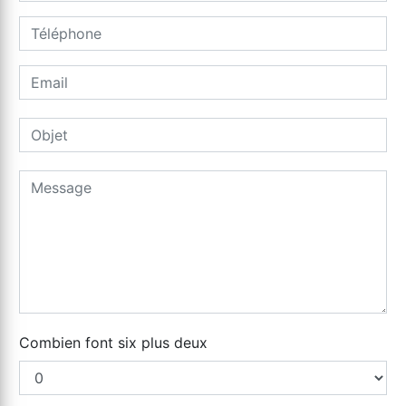
Combien font six plus deux