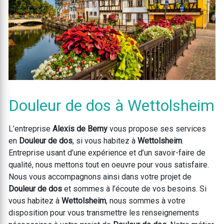
Douleur de dos à Wettolsheim
L’entreprise
Alexis de Berny
vous propose ses services
en
Douleur de dos
, si vous habitez à
Wettolsheim
.
Entreprise usant d’une expérience et d’un savoir-faire de
qualité, nous mettons tout en oeuvre pour vous satisfaire.
Nous vous accompagnons ainsi dans votre projet de
Douleur de dos
et sommes à l’écoute de vos besoins. Si
vous habitez à
Wettolsheim
, nous sommes à votre
disposition pour vous transmettre les renseignements