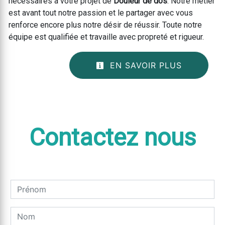
nécessaires à votre projet de
Douleur de dos
. Notre métier
est avant tout notre passion et le partager avec vous
renforce encore plus notre désir de réussir. Toute notre
équipe est qualifiée et travaille avec propreté et rigueur.
EN SAVOIR PLUS
Contactez nous