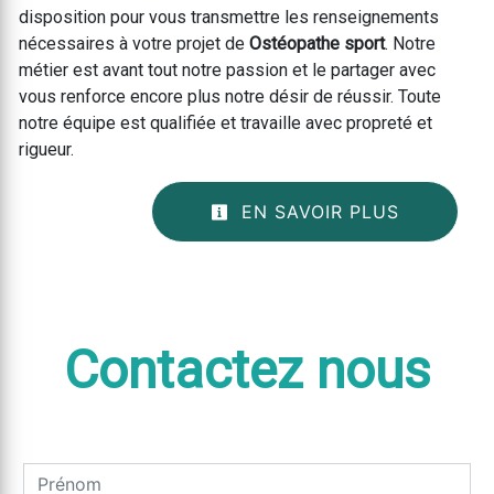
disposition pour vous transmettre les renseignements
nécessaires à votre projet de
Ostéopathe sport
. Notre
métier est avant tout notre passion et le partager avec
vous renforce encore plus notre désir de réussir. Toute
notre équipe est qualifiée et travaille avec propreté et
rigueur.
EN SAVOIR PLUS
Contactez nous