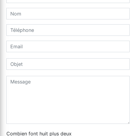
Combien font huit plus deux