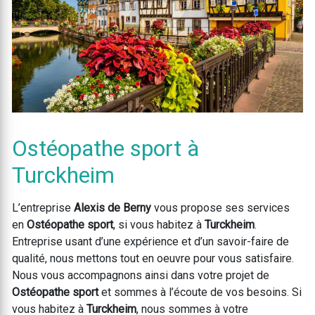
Ostéopathe sport à
Turckheim
L’entreprise
Alexis de Berny
vous propose ses services
en
Ostéopathe sport
, si vous habitez à
Turckheim
.
Entreprise usant d’une expérience et d’un savoir-faire de
qualité, nous mettons tout en oeuvre pour vous satisfaire.
Nous vous accompagnons ainsi dans votre projet de
Ostéopathe sport
et sommes à l’écoute de vos besoins. Si
vous habitez à
Turckheim
, nous sommes à votre