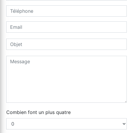
Combien font un plus quatre