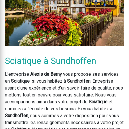
Sciatique à Sundhoffen
L’entreprise
Alexis de Berny
vous propose ses services
en
Sciatique
, si vous habitez à
Sundhoffen
. Entreprise
usant d’une expérience et d’un savoir-faire de qualité, nous
mettons tout en oeuvre pour vous satisfaire. Nous vous
accompagnons ainsi dans votre projet de
Sciatique
et
sommes à l’écoute de vos besoins. Si vous habitez à
Sundhoffen
, nous sommes à votre disposition pour vous
transmettre les renseignements nécessaires à votre projet