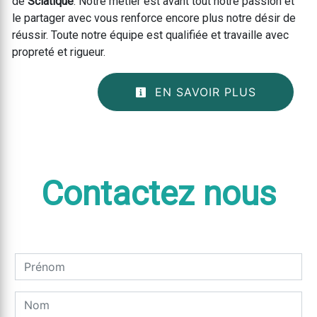
de
Sciatique
. Notre métier est avant tout notre passion et
le partager avec vous renforce encore plus notre désir de
réussir. Toute notre équipe est qualifiée et travaille avec
propreté et rigueur.
EN SAVOIR PLUS
Contactez nous