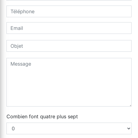
Combien font quatre plus sept