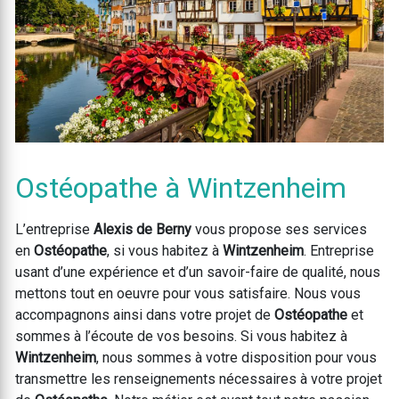
Ostéopathe à Wintzenheim
L’entreprise
Alexis de Berny
vous propose ses services
en
Ostéopathe
, si vous habitez à
Wintzenheim
. Entreprise
usant d’une expérience et d’un savoir-faire de qualité, nous
mettons tout en oeuvre pour vous satisfaire. Nous vous
accompagnons ainsi dans votre projet de
Ostéopathe
et
sommes à l’écoute de vos besoins. Si vous habitez à
Wintzenheim
, nous sommes à votre disposition pour vous
transmettre les renseignements nécessaires à votre projet