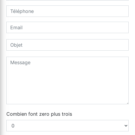
Combien font zero plus trois