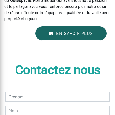
de
Ostéopathe
. Notre métier est avant tout notre passion
et le partager avec vous renforce encore plus notre désir
de réussir. Toute notre équipe est qualifiée et travaille avec
propreté et rigueur.
EN SAVOIR PLUS
Contactez nous