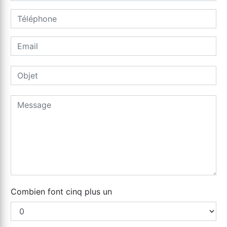
Combien font cinq plus un