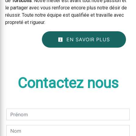
de
Torticolis
. Notre métier est avant tout notre passion et
le partager avec vous renforce encore plus notre désir de
réussir. Toute notre équipe est qualifiée et travaille avec
propreté et rigueur.
EN SAVOIR PLUS
Contactez nous