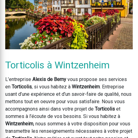
Torticolis à Wintzenheim
L’entreprise
Alexis de Berny
vous propose ses services
en
Torticolis
, si vous habitez à
Wintzenheim
. Entreprise
usant d’une expérience et d’un savoir-faire de qualité, nous
mettons tout en oeuvre pour vous satisfaire. Nous vous
accompagnons ainsi dans votre projet de
Torticolis
et
sommes à l’écoute de vos besoins. Si vous habitez à
Wintzenheim
, nous sommes à votre disposition pour vous
transmettre les renseignements nécessaires à votre projet