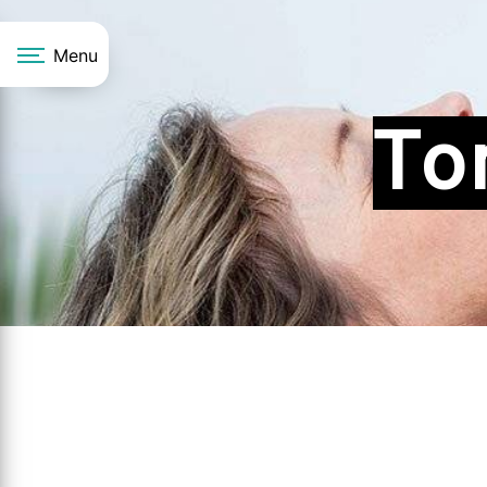
Panneau de gestion des cookies
Menu
To