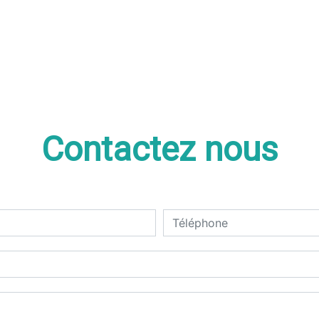
Contactez nous